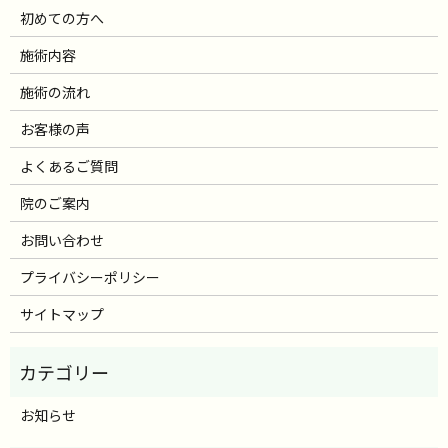
初めての方へ
施術内容
施術の流れ
お客様の声
よくあるご質問
院のご案内
お問い合わせ
プライバシーポリシー
サイトマップ
お知らせ