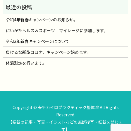
令和4年新春キャンペーンのお知らせ。
にいがたヘルス＆スポーツ マイレージに参加します。
令和3年新春キャンペーンについて
負けるな新型コロナ、キャンペーン始めます。
体温測定を行います。
Copyright © 泰平カイロプラクティック整体院 All Rights
Reserved.
【掲載の記事・写真・イラストなどの無断複写・転載を禁じま
す】