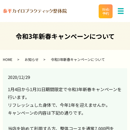
Web
メ
予約
令和3年新春キャンペーンについて
HOME
お知らせ
令和3年新春キャンペーンについて
2020/12/29
1月4日から1月31日期間限定で令和3年新春キャンペーンを
行います。
リフレッシュした身体で、今年1年を迎えませんか。
キャンペーンの内容は下記の通りです。
当店を始めて利用する方、整体コースを通常7,000円を